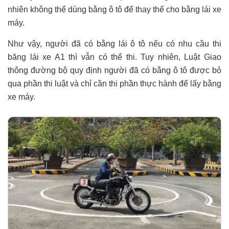
nhiên không thể dùng bằng ô tô để thay thế cho bằng lái xe
máy.
Như vậy, người đã có bằng lái ô tô nếu có nhu cầu thi
băng lái xe A1 thì vẫn có thể thi. Tuy nhiên, Luật Giao
thông đường bộ quy định người đã có bằng ô tô được bỏ
qua phần thi luật và chỉ cần thi phần thực hành để lấy bằng
xe máy.