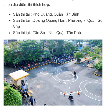
chọn địa điểm thi thích hợp:
Sân thi taị : Phổ Quang, Quận Tân Bình
Sân thi tại :Dương Quảng Hàm, Phường 7, Quận Gò
Vấp
Sân thi tại : Tân Sơn Nhì, Quận Tân Phú.