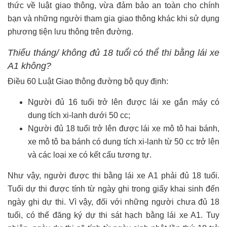
thức về luật giao thông, vừa đảm bảo an toàn cho chính
bạn và những người tham gia giao thông khác khi sử dụng
phương tiện lưu thông trên đường.
Thiếu tháng/ không đủ 18 tuổi có thể thi bằng lái xe
A1 không?
Điều 60 Luật Giao thông đường bộ quy định:
Người đủ 16 tuổi trở lên được lái xe gắn máy có
dung tích xi-lanh dưới 50 cc;
Người đủ 18 tuổi trở lên được lái xe mô tô hai bánh,
xe mô tô ba bánh có dung tích xi-lanh từ 50 cc trở lên
và các loại xe có kết cấu tương tự.
Như vậy, người được thi bằng lái xe A1 phải đủ 18 tuổi.
Tuổi dự thi được tính từ ngày ghi trong giấy khai sinh đến
ngày ghi dự thi. Vì vậy, đối với những người chưa đủ 18
tuổi, có thể đăng ký dự thi sát hạch bằng lái xe A1. Tuy