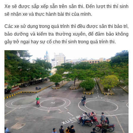
Xe sẽ được sắp xếp sẵn trên sân thi. Đến lượt thi thí sinh
sẽ nhận xe và thực hành bài thi của mình.
Các xe sử dụng trong quá trình thì đều được sân thi bảo trì,
bảo dưỡng và kiểm tra thường xuyên, để đảm bảo không
gây trở ngại hay sự cố cho thí sinh trong quá trình thi.